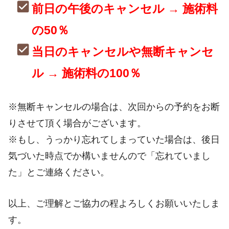
前日の午後のキャンセル → 施術料
の50％
当日のキャンセルや無断キャンセ
ル → 施術料の100％
※無断キャンセルの場合は、次回からの予約をお断
りさせて頂く場合がございます。
※もし、うっかり忘れてしまっていた場合は、後日
気づいた時点でか構いませんので「忘れていまし
た」とご連絡ください。
以上、ご理解とご協力の程よろしくお願いいたしま
す。