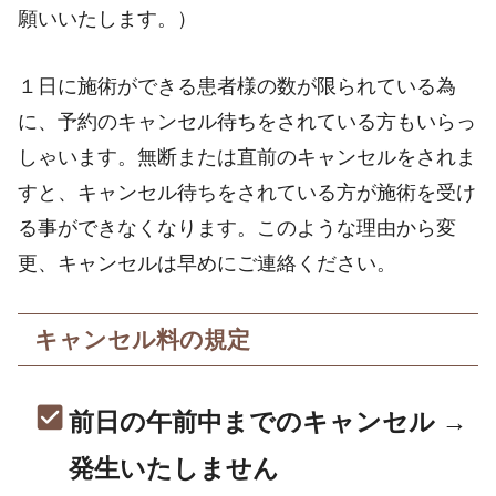
願いいたします。）
１日に施術ができる患者様の数が限られている為
に、予約のキャンセル待ちをされている方もいらっ
しゃいます。無断または直前のキャンセルをされま
すと、キャンセル待ちをされている方が施術を受け
る事ができなくなります。このような理由から変
更、キャンセルは早めにご連絡ください。
キャンセル料の規定
前日の午前中までのキャンセル →
発生いたしません