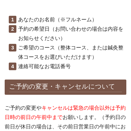
あなたのお名前（※フルネーム）
予約の希望日（お問い合わせの場合は内容を
お知らせください）
ご希望のコース（整体コース、または鍼灸整
体コースをお選びいただけます）
連絡可能なお電話番号
ご予約の変更・キャンセルについて
ご予約の変更や
キャンセルは緊急の場合以外は予約
日時の前日の午前中まで
お願いします。（予約日の
前日が休日の場合は、その前日営業日の午前中にお