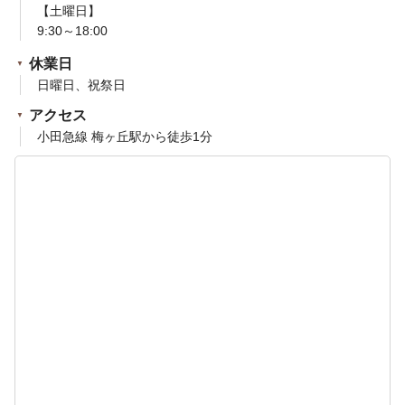
【土曜日】
9:30～18:00
休業日
日曜日、祝祭日
アクセス
小田急線 梅ヶ丘駅から徒歩1分