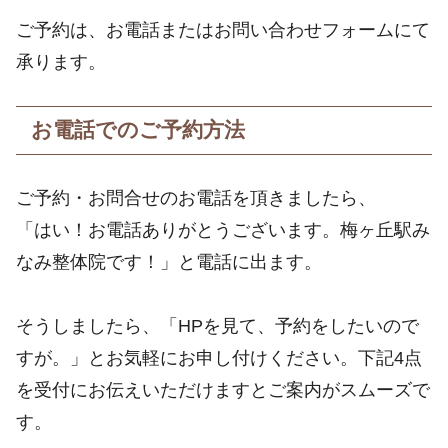
ご予約は、お電話またはお問い合わせフォームにて
承ります。
お電話でのご予約方法
ご予約・お問合せのお電話を頂きましたら、
「はい！お電話ありがとうございます。梅ヶ丘駅み
なみ整体院です！」と電話に出ます。
そうしましたら、「HPを見て、予約をしたいので
すが。」とお気軽にお申し付けください。下記4点
を受付にお伝えいただけますとご案内がスムーズで
す。