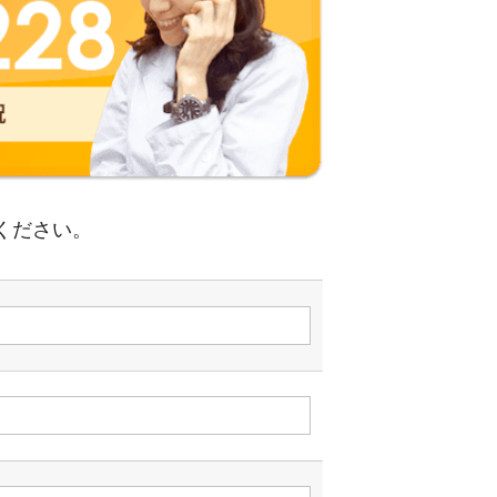
ください。