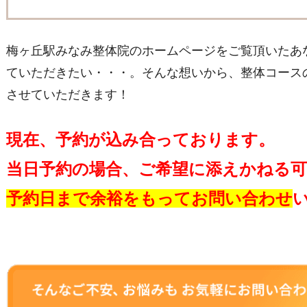
梅ヶ丘駅みなみ整体院のホームページをご覧頂いたあ
ていただきたい・・・。そんな想いから、整体コース
させていただきます！
現在、予約が込み合っております。
当日予約の場合、ご希望に添えかねる
予約日まで余裕をもってお問い合わせ