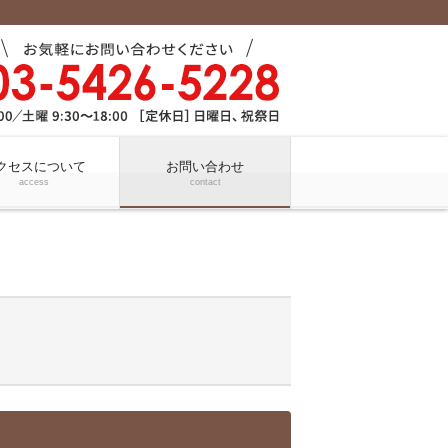
クセスについて
お問い合わせ
access
contact