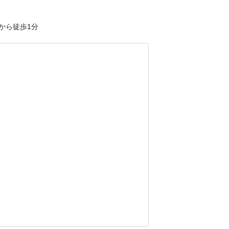
から徒歩1分