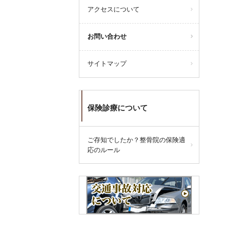
アクセスについて
お問い合わせ
サイトマップ
保険診療について
ご存知でしたか？整骨院の保険適
応のルール