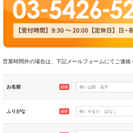
営業時間外の場合は、下記メールフォームにてご連絡
お名前
ふりがな