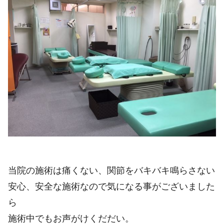
当院の施術は痛くない、関節をバキバキ鳴らさない
安心、安全な施術なので気になる事がございました
ら
施術中でもお声がけくだだい。