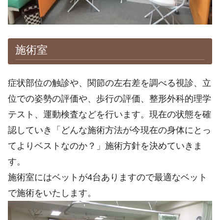
施術室
症状部位の触診や、関節の左右差を調べる視診、立
位での姿勢の評価や、歩行の評価、整形外科的理学
テスト、運動検査などを行います。現在の状態を確
認していき「どんな施術方法が今現在の身体にとっ
てよりベストなのか？」施術方針を決めていきま
す。
施術室にはベットが4台ありますので最適なベット
で施術をいたします。