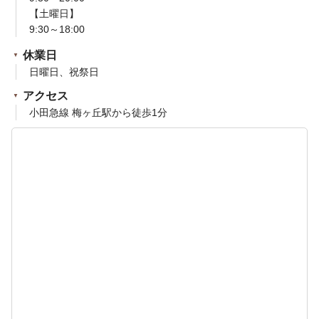
【土曜日】
9:30～18:00
休業日
日曜日、祝祭日
アクセス
小田急線 梅ヶ丘駅から徒歩1分