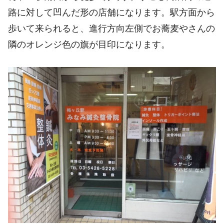
路に対して凹んだ形の店舗になります。駅方面から
歩いて来られると、進行方向左側でお蕎麦やさんの
隣のオレンジ色の旗が目印になります。