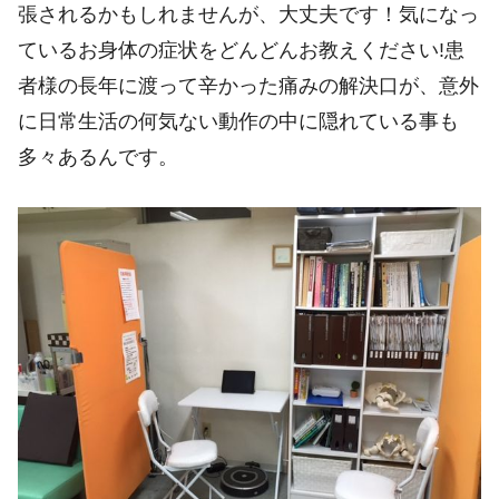
張されるかもしれませんが、大丈夫です！気になっ
ているお身体の症状をどんどんお教えください!患
者様の長年に渡って辛かった痛みの解決口が、意外
に日常生活の何気ない動作の中に隠れている事も
多々あるんです。