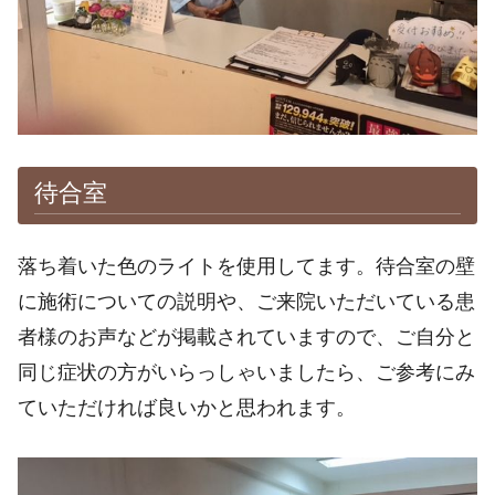
待合室
落ち着いた色のライトを使用してます。待合室の壁
に施術についての説明や、ご来院いただいている患
者様のお声などが掲載されていますので、ご自分と
同じ症状の方がいらっしゃいましたら、ご参考にみ
ていただければ良いかと思われます。