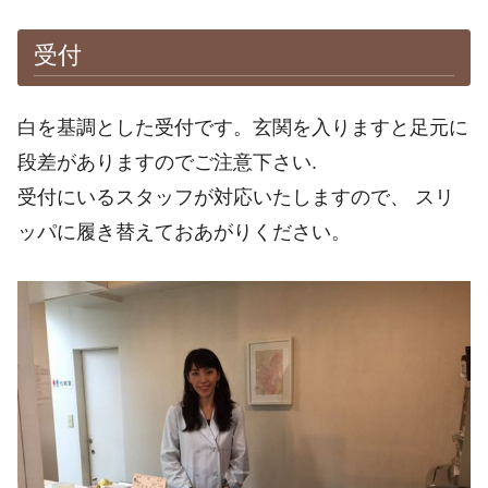
受付
白を基調とした受付です。玄関を入りますと足元に
段差がありますのでご注意下さい.
受付にいるスタッフが対応いたしますので、 スリ
ッパに履き替えておあがりください。