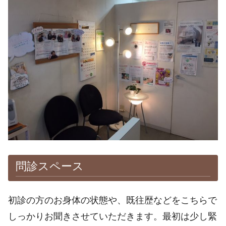
問診スペース
初診の方のお身体の状態や、既往歴などをこちらで
しっかりお聞きさせていただきます。最初は少し緊