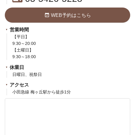
event_available
WEB予約はこちら
営業時間
【平日】
9:30～20:00
【土曜日】
9:30～18:00
休業日
日曜日、祝祭日
アクセス
小田急線 梅ヶ丘駅から徒歩1分