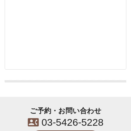
ご予約・お問い合わせ
contact_phone
03-5426-5228