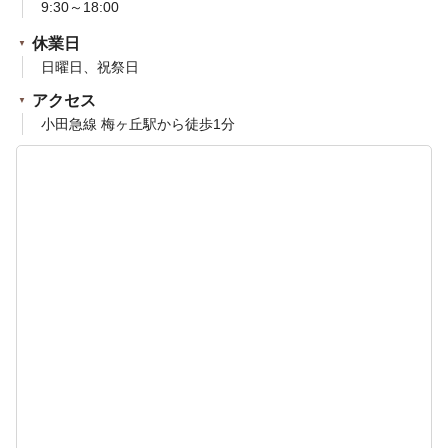
9:30～18:00
休業日
日曜日、祝祭日
アクセス
小田急線 梅ヶ丘駅から徒歩1分