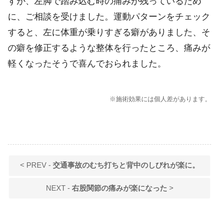
すが、左脚で踏み込む時の痛みが残っているため
に、ご相談を受けました。運動パターンをチェック
すると、左に体重が乗りすぎる癖がありました、そ
の癖を修正するような整体を行ったところ、痛みが
軽くなったそうで喜んでおられました。
※施術効果には個人差があります。
< PREV -
交通事故のむち打ちと背中のしびれが楽に。
NEXT -
右股関節の痛みが楽になった
>