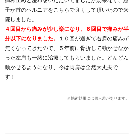
痛み止めと湿布をいただいてましたが効果なく、息
子か首のヘルニアをこちらで良くして頂いたので来
院しました。
４回目から痛みが少し楽になり、６回目で痛みが半
分以下になりました。
１０回が過ぎて右肩の痛みが
無くなってきたので、５年前に骨折して動かせなか
った左肩も一緒に治療してもらいました。どんどん
動かせるようになり、今は両肩は全然大丈夫で
す！
※施術効果には個人差があります。