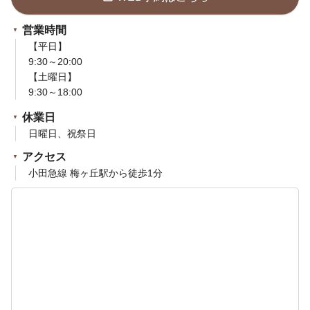
営業時間
【平日】
9:30～20:00
【土曜日】
9:30～18:00
休業日
日曜日、祝祭日
アクセス
小田急線 梅ヶ丘駅から徒歩1分