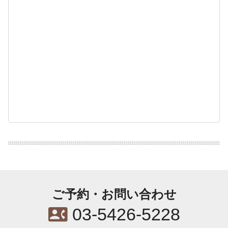
ご予約・お問い合わせ
contact_phone
03-5426-5228