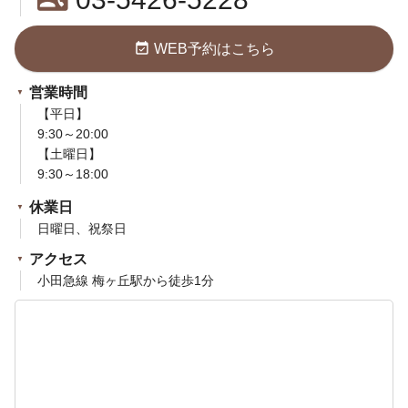
event_available
WEB予約はこちら
営業時間
【平日】
9:30～20:00
【土曜日】
9:30～18:00
休業日
日曜日、祝祭日
アクセス
小田急線 梅ヶ丘駅から徒歩1分