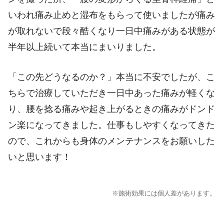
いわれ痛み止めと湿布をもらって使いましたが痛み
が取れないで段々酷くなり一日中痛みがある状態が
半年以上続いて本当にまいりました。
「この先どうなるのか？」本当に不安でしたが、こ
ちらで治療していただき一日中あった痛みが軽くな
り、腰を捻る痛みや起き上がるときの痛みがドンド
ン楽になってきました。仕事もしやすくなってきた
ので、これからも身体のメンテナンスをお願いした
いと思います！
※施術効果には個人差があります。