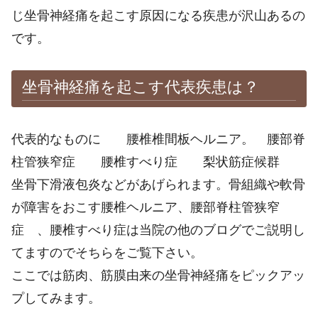
じ坐骨神経痛を起こす原因になる疾患が沢山あるの
です。
坐骨神経痛を起こす代表疾患は？
代表的なものに 腰椎椎間板ヘルニア。 腰部脊
柱管狭窄症 腰椎すべり症 梨状筋症候群
坐骨下滑液包炎などがあげられます。骨組織や軟骨
が障害をおこす腰椎ヘルニア、腰部脊柱管狭窄
症 、腰椎すべり症は当院の他のブログでご説明し
てますのでそちらをご覧下さい。
ここでは筋肉、筋膜由来の坐骨神経痛をピックアッ
プしてみます。