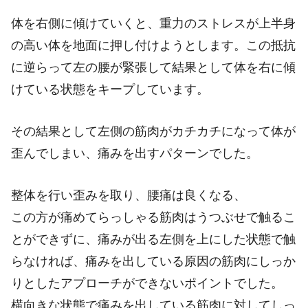
体を右側に傾けていくと、重力のストレスが上半身
の高い体を地面に押し付けようとします。この抵抗
に逆らって左の腰が緊張して結果として体を右に傾
けている状態をキープしています。
その結果として左側の筋肉がカチカチになって体が
歪んでしまい、痛みを出すパターンでした。
整体を行い歪みを取り、腰痛は良くなる、
この方が痛めてらっしゃる筋肉はうつぶせで触るこ
とができずに、痛みが出る左側を上にした状態で触
らなければ、痛みを出している原因の筋肉にしっか
りとしたアプローチができないポイントでした。
横向きな状態で痛みを出している筋肉に対してしっ