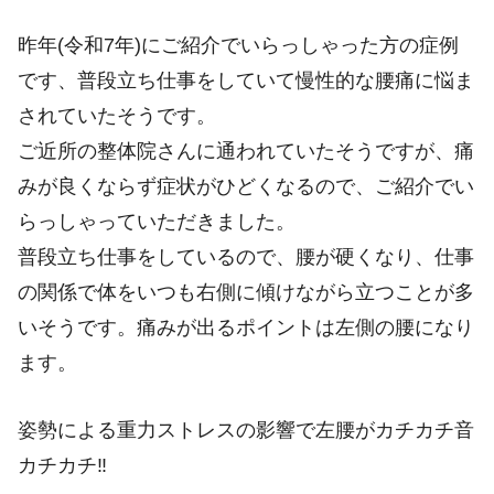
昨年(令和7年)にご紹介でいらっしゃった方の症例
です、普段立ち仕事をしていて慢性的な腰痛に悩ま
されていたそうです。
ご近所の整体院さんに通われていたそうですが、痛
みが良くならず症状がひどくなるので、ご紹介でい
らっしゃっていただきました。
普段立ち仕事をしているので、腰が硬くなり、仕事
の関係で体をいつも右側に傾けながら立つことが多
いそうです。痛みが出るポイントは左側の腰になり
ます。
姿勢による重力ストレスの影響で左腰がカチカチ音
カチカチ‼️