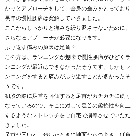
かりとアプローチをして、全身の歪みをとっており
長年の慢性腰痛は寛解していきました。
ここからしっかりと痛みを繰り返させないために、
さらなるアプローチが必要になります。
ぶり返す痛みの原因は足首？
この方は、ランニングが趣味で慢性腰痛がひどくラ
ンニングが最近はできなかったそうです、しかもラ
ンニングをすると痛みがぶり返すことが多かったそ
うです。
初診の際に足首を評価すると足首がカチカチに硬く
なっているので、そこに対して足首の柔軟性を向上
するようなストレッチをご自宅で指導させていただ
きました。
足首が固いと、歩いたときに地面からの突き上げ負