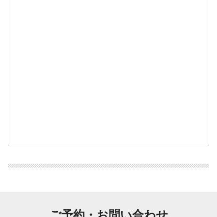
ご予約・お問い合わせ