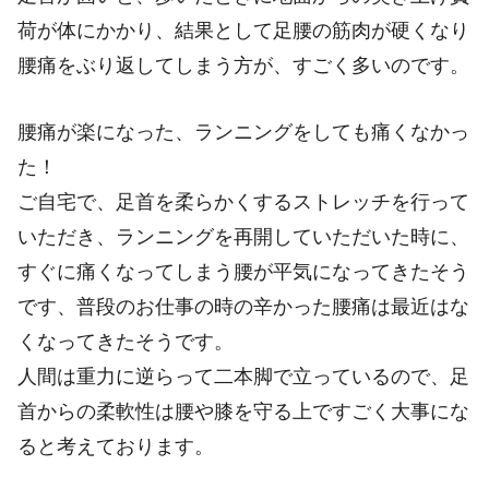
荷が体にかかり、結果として足腰の筋肉が硬くなり
腰痛をぶり返してしまう方が、すごく多いのです。
腰痛が楽になった、ランニングをしても痛くなかっ
た！
ご自宅で、足首を柔らかくするストレッチを行って
いただき、ランニングを再開していただいた時に、
すぐに痛くなってしまう腰が平気になってきたそう
です、普段のお仕事の時の辛かった腰痛は最近はな
くなってきたそうです。
人間は重力に逆らって二本脚で立っているので、足
首からの柔軟性は腰や膝を守る上ですごく大事にな
ると考えております。