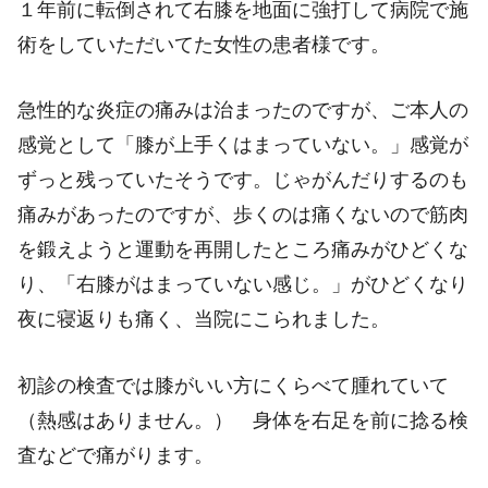
１年前に転倒されて右膝を地面に強打して病院で施
術をしていただいてた女性の患者様です。
急性的な炎症の痛みは治まったのですが、ご本人の
感覚として「膝が上手くはまっていない。」感覚が
ずっと残っていたそうです。じゃがんだりするのも
痛みがあったのですが、歩くのは痛くないので筋肉
を鍛えようと運動を再開したところ痛みがひどくな
り、「右膝がはまっていない感じ。」がひどくなり
夜に寝返りも痛く、当院にこられました。
初診の検査では膝がいい方にくらべて腫れていて
（熱感はありません。） 身体を右足を前に捻る検
査などで痛がります。