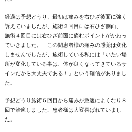
経過は予想どうり、最初は痛みを右ひざ後面に強く
訴えていましたが、施術２回目には右ひざ側面、
施術４回目には右ひざ前面に痛むポイントがかわっ
ていきました。 この間患者様の痛みの感覚は変化
しませんでしたが、施術している私には「いたい場
所が変化している事は、体が良くなってきているサ
インだから大丈夫である！」という確信がありまし
た。
予想どうり施術５回目から痛みが急速によくなり８
回で治癒しました。患者様は大変喜ばれていまし
た。