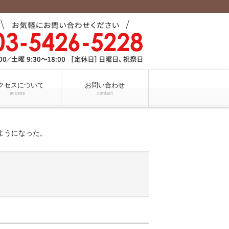
クセスについて
お問い合わせ
access
contact
ようになった。