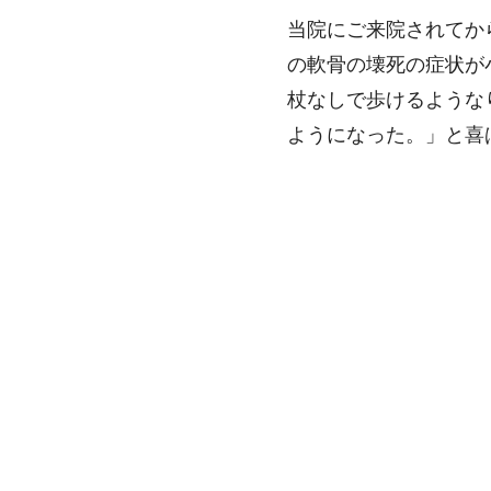
当院にご来院されてか
の軟骨の壊死の症状が
杖なしで歩けるような
ようになった。」と喜