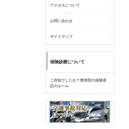
アクセスについて
お問い合わせ
サイトマップ
保険診療について
ご存知でしたか？整骨院の保険適
応のルール