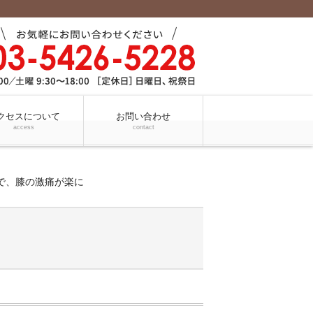
クセスについて
お問い合わせ
access
contact
で、膝の激痛が楽に