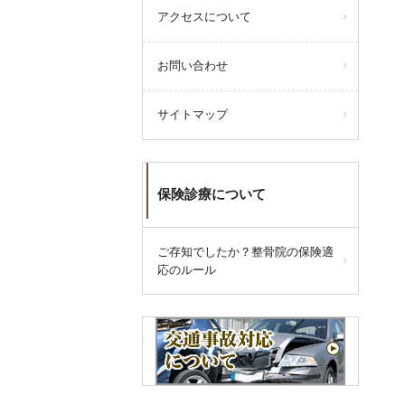
アクセスについて
お問い合わせ
サイトマップ
保険診療について
ご存知でしたか？整骨院の保険適
応のルール