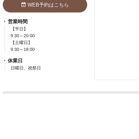
event_available
WEB予約はこちら
営業時間
【平日】
9:30～20:00
【土曜日】
9:30～18:00
休業日
日曜日、祝祭日