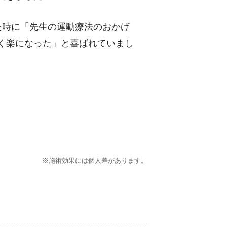
た時に「先生の運動療法のおかげ
く楽になった」と喜ばれていまし
※施術効果には個人差があります。