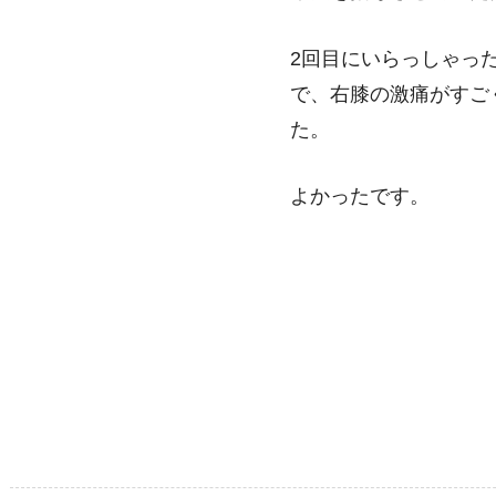
2回目にいらっしゃっ
で、右膝の激痛がすご
た。
よかったです。