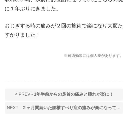
に１年ぶりにきました。
おじぎする時の痛みが２回の施術で楽になり大変た
すかりました！
※施術効果には個人差があります。
< PREV -
1年半前からの足首の痛みと腫れが楽に！
NEXT -
２ヶ月間続いた腰椎すべり症の痛みが楽になってきました！