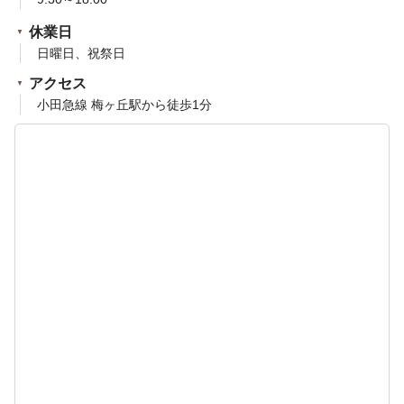
休業日
日曜日、祝祭日
アクセス
小田急線 梅ヶ丘駅から徒歩1分