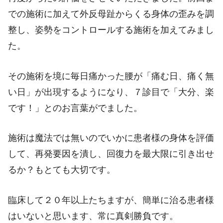
での施術に加えて外反母趾からくる身体の歪みを調
整し、姿勢をコントロールする施術を加えてみまし
た。
その施術を境に毎日痛かった腰が「痛む日、痛く無
い日」が出現するようになり、７診目で「大分、楽
です！」とのお言葉がでました。
施術は魔法では無いのでいかに患者様の身体を評価
して、再発要因を潰し、回復力を最大限に引き出せ
るか？もとても大切です。
臨床して２０年以上たちますが、簡単に治る患者様
はいないと思います、常に真剣勝負です。