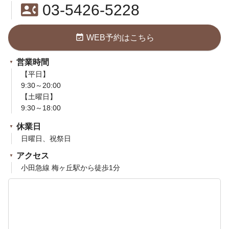
contact_phone
03-5426-5228
event_available
WEB予約はこちら
営業時間
【平日】
9:30～20:00
【土曜日】
9:30～18:00
休業日
日曜日、祝祭日
アクセス
小田急線 梅ヶ丘駅から徒歩1分