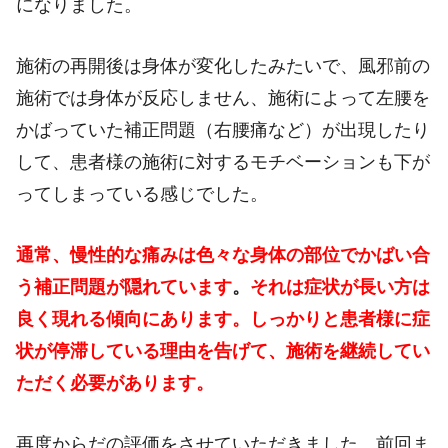
になりました。
施術の再開後は身体が変化したみたいで、風邪前の
施術では身体が反応しません、施術によって左腰を
かばっていた補正問題（右腰痛など）が出現したり
して、患者様の施術に対するモチベーションも下が
ってしまっている感じでした。
通常、慢性的な痛みは色々な身体の部位でかばい合
う補正問題が隠れています
。
それは症状が長い方は
良く現れる傾向にあります。しっかりと患者様に症
状が停滞している理由を告げて、施術を継続してい
ただく必要があります。
再度からだの評価をさせていただきました。前回ま