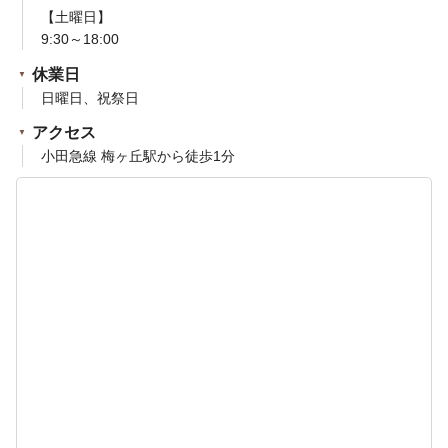
【土曜日】
9:30～18:00
休業日
日曜日、祝祭日
アクセス
小田急線 梅ヶ丘駅から徒歩1分