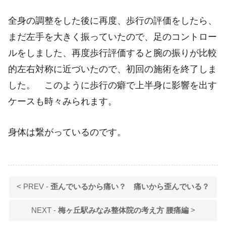
全身の調整をした後に再度、歩行の評価をしたら、
まだ左手を大きく振っていたので、足のコントロー
ルをしました、再度歩行評価すると腕の振りが比較
的左右対称に近づいたので、初回の施術を終了しま
した。 このように歩行の癖で上半身に影響を出す
ケースも時々みられます。
身体は繋がっているのです。
< PREV -
歪んでいるから痛い？ 痛いから歪んでいる？
NEXT -
梅ヶ丘駅みなみ整体院の考え方 腰痛編
>